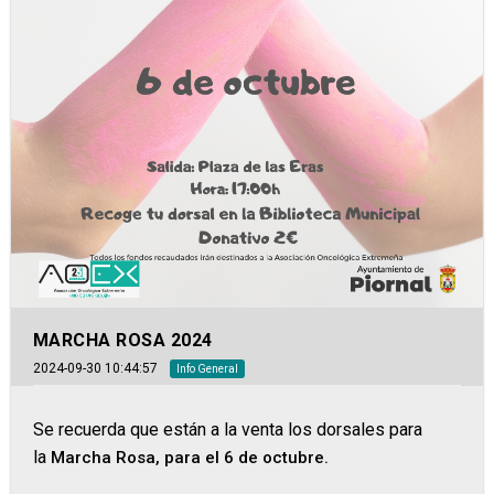
MARCHA ROSA 2024
2024-09-30 10:44:57
Info General
Se recuerda que están a la venta los dorsales para
la
Marcha Rosa, para el 6 de octubre.