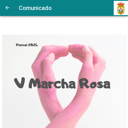
Comunicado