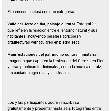
El concurso contará con dos categorías:
: Fotografías
Valle del Jerte en flor, paisaje cultural
que reflejen la relación entre el entorno natural y sus
habitantes, incluyendo paisajes agrícolas y
arquitecturas vernaculares en piedra seca.
:
Manifestaciones del patrimonio cultural inmaterial
Imágenes que capturen la festividad del Cerezo en Flor
y otras prácticas tradicionales, como la música de raíz,
los cuidados agrícolas y la artesanía.
Los y las participantes podrán inscribirse
gratuitamente y presentar hasta seis fotografías entre