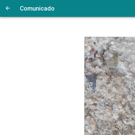
Comunicado