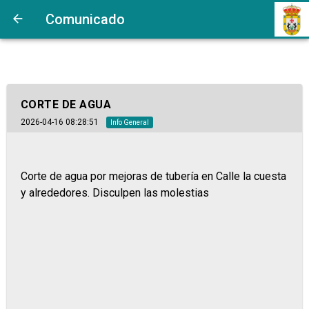
Comunicado
CORTE DE AGUA
2026-04-16 08:28:51
Info General
Corte de agua por mejoras de tubería en Calle la cuesta
y alrededores. Disculpen las molestias