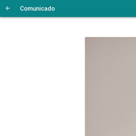
Comunicado