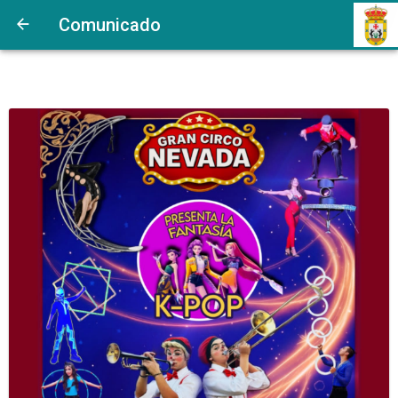
Comunicado