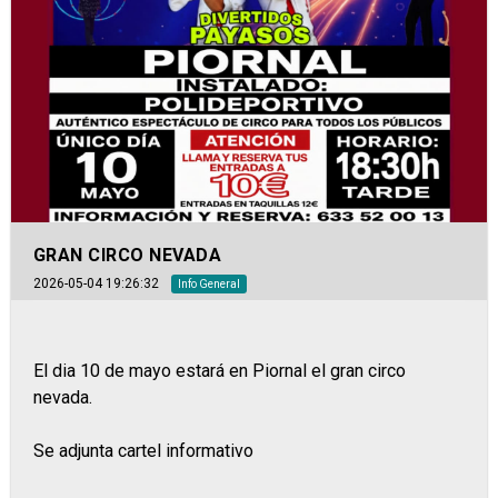
GRAN CIRCO NEVADA
2026-05-04 19:26:32
Info General
El dia 10 de mayo estará en Piornal el gran circo
nevada.
Se adjunta cartel informativo