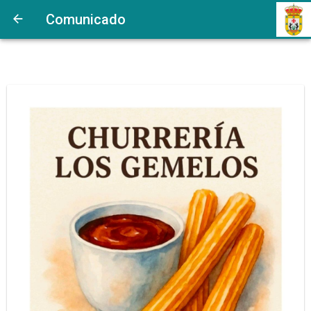
Comunicado