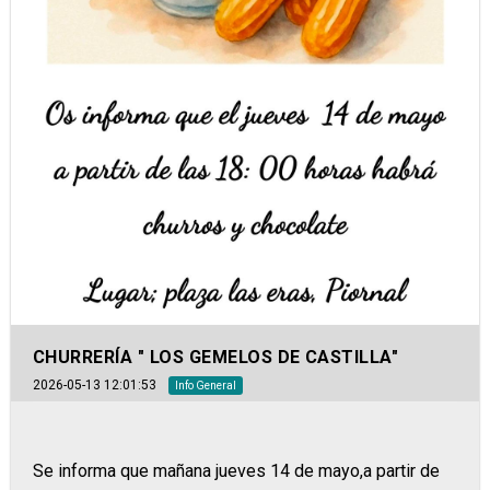
CHURRERÍA " LOS GEMELOS DE CASTILLA"
2026-05-13 12:01:53
Info General
Se informa que mañana jueves 14 de mayo,a partir de