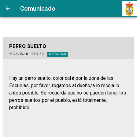
Comunicado
PERRO SUELTO
2026-05-10 12:07:59
Info General
Hay un perro suelto, color café por la zona de las
Escuelas, por favor, rogamos al dueño/a lo recoja lo
antes posible. Se recuerda que no se pueden tener los
perros sueltos por el pueblo, está totalmente,
prohibido.