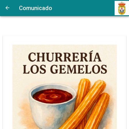
Comunicado