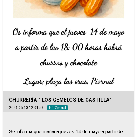
CHURRERÍA " LOS GEMELOS DE CASTILLA"
2026-05-13 12:01:53
Info General
Se informa que mañana jueves 14 de mayo,a partir de