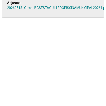
Adjuntos:
20260513_Otros_BASESTAQUILLEROPISCINAMUNICIPAL20261.p