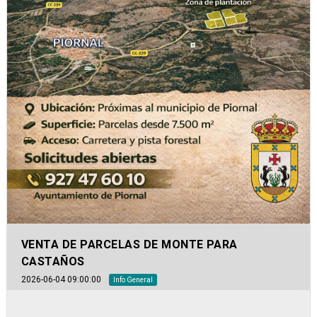
VENTA DE PARCELAS DE MONTE PARA
CASTAÑOS
2026-06-04 09:00:00
Info General