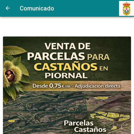
Comunicado